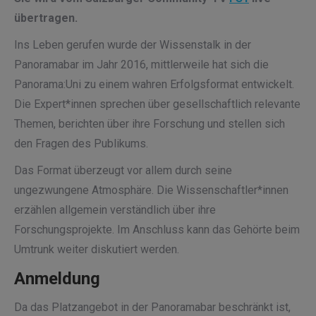
übertragen.
Ins Leben gerufen wurde der Wissenstalk in der
Panoramabar im Jahr 2016, mittlerweile hat sich die
Panorama:Uni zu einem wahren Erfolgsformat entwickelt.
Die Expert*innen sprechen über gesellschaftlich relevante
Themen, berichten über ihre Forschung und stellen sich
den Fragen des Publikums.
Das Format überzeugt vor allem durch seine
ungezwungene Atmosphäre. Die Wissenschaftler*innen
erzählen allgemein verständlich über ihre
Forschungsprojekte. Im Anschluss kann das Gehörte beim
Umtrunk weiter diskutiert werden.
Anmeldung
Da das Platzangebot in der Panoramabar beschränkt ist,