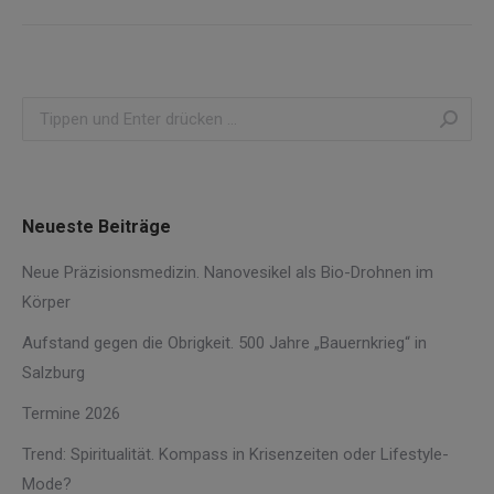
Beitrag:
Search:
Neueste Beiträge
Neue Präzisionsmedizin. Nanovesikel als Bio-Drohnen im
Körper
Aufstand gegen die Obrigkeit. 500 Jahre „Bauernkrieg“ in
Salzburg
Termine 2026
Trend: Spiritualität. Kompass in Krisenzeiten oder Lifestyle-
Mode?