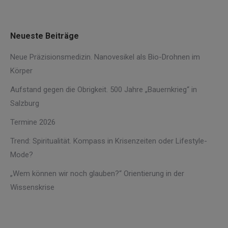
Neueste Beiträge
Neue Präzisionsmedizin. Nanovesikel als Bio-Drohnen im
Körper
Aufstand gegen die Obrigkeit. 500 Jahre „Bauernkrieg“ in
Salzburg
Termine 2026
Trend: Spiritualität. Kompass in Krisenzeiten oder Lifestyle-
Mode?
„Wem können wir noch glauben?“ Orientierung in der
Wissenskrise