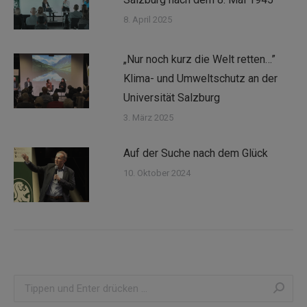
8. April 2025
„Nur noch kurz die Welt retten…”
Klima- und Umweltschutz an der
Universität Salzburg
3. März 2025
Auf der Suche nach dem Glück
10. Oktober 2024
Search: