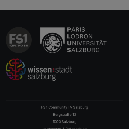
FS1 Community TV Salzburg
Bergstraße 12
5020 Salzburg
Impressum & Datenschutz