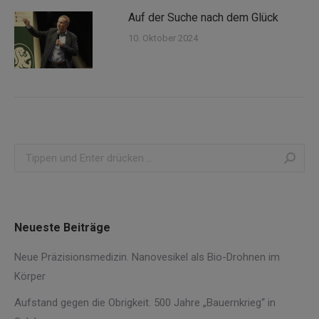
Auf der Suche nach dem Glück
10. Oktober 2024
Search:
Neueste Beiträge
Neue Präzisionsmedizin. Nanovesikel als Bio-Drohnen im
Körper
Aufstand gegen die Obrigkeit. 500 Jahre „Bauernkrieg“ in