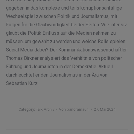
gegeben in das komplexe und teils korruptionsanfällige
Wechselspiel zwischen Politik und Journalismus, mit
Folgen für die Glaubwürdigkeit beider Seiten. Wie intensiv
glaubt die Politik Einfluss auf die Medien nehmen zu
müssen, um gewählt zu werden und welche Rolle spielen
Social Media dabei? Der Kommunikationswissenschaftler
Thomas Birkner analysiert das Verhältnis von politscher
Führung und Journalisten in der Demokratie. Aktuell
durchleuchtet er den Journalismus in der Ära von
Sebastian Kurz.
Category:
Talk Archiv
Von
panoramauni
27. Mai 2024