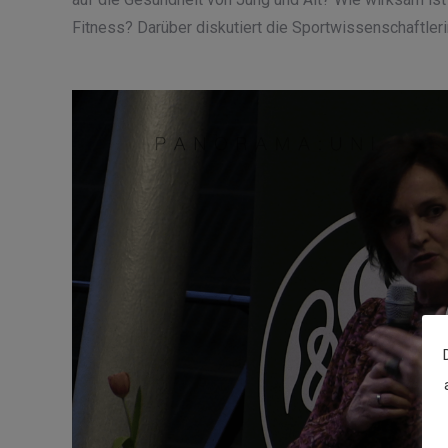
Fitness? Darüber diskutiert die Sportwissenschaftler