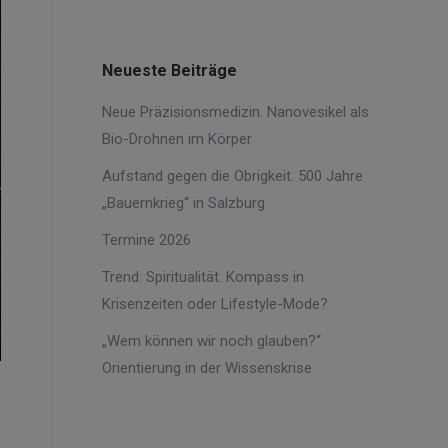
Neueste Beiträge
Neue Präzisionsmedizin. Nanovesikel als
Bio-Drohnen im Körper
Aufstand gegen die Obrigkeit. 500 Jahre
„Bauernkrieg“ in Salzburg
Termine 2026
Trend: Spiritualität. Kompass in
Krisenzeiten oder Lifestyle-Mode?
„Wem können wir noch glauben?“
Orientierung in der Wissenskrise