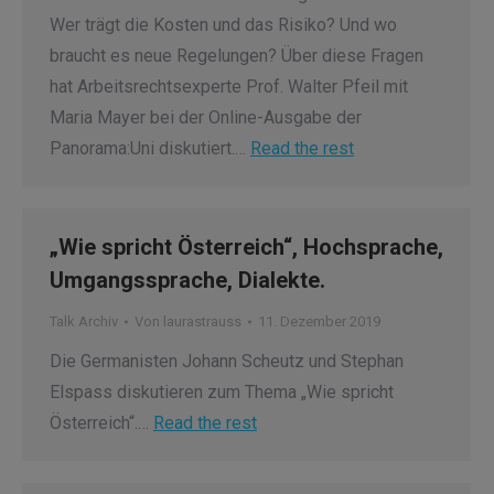
Wer trägt die Kosten und das Risiko? Und wo
braucht es neue Regelungen? Über diese Fragen
hat Arbeitsrechtsexperte Prof. Walter Pfeil mit
Maria Mayer bei der Online-Ausgabe der
Panorama:Uni diskutiert.…
Read the rest
„Wie spricht Österreich“, Hochsprache,
Umgangssprache, Dialekte.
Talk Archiv
Von
laurastrauss
11. Dezember 2019
Die Germanisten Johann Scheutz und Stephan
Elspass diskutieren zum Thema „Wie spricht
Österreich“.…
Read the rest