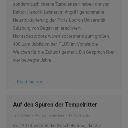
sondern auch interne Turbulenzen, haben die von
Rektor Hendrik Lehnert in Angriff genommene
Neustrukturierung der Paris Lodron Universität
Salzburg von Beginn an erschwert.
Nichtsdestotrotz waren spätestens zum großen
400 Jahr Jubiläum der PLUS im Vorjahr die
Weichen für die Zukunft gestellt. Ein Gespräch über
vier bewegte Jahre.
…
Read the rest
Auf den Spuren der Tempelritter
Talk Archiv
Von
panoramauni
19. April 2023
Seit 2019 werden die Geschehnisse, die zur