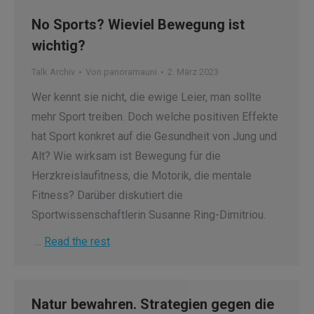
No Sports? Wieviel Bewegung ist
wichtig?
Talk Archiv
Von
panoramauni
2. März 2023
Wer kennt sie nicht, die ewige Leier, man sollte
mehr Sport treiben. Doch welche positiven Effekte
hat Sport konkret auf die Gesundheit von Jung und
Alt? Wie wirksam ist Bewegung für die
Herzkreislaufitness, die Motorik, die mentale
Fitness? Darüber diskutiert die
Sportwissenschaftlerin Susanne Ring-Dimitriou.
…
Read the rest
Natur bewahren. Strategien gegen die