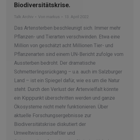
Biodiversitätskrise.
Talk Archiv
Von
markus
13. April 2022
Das Artensterben beschleunigt sich. Immer mehr
Pflanzen- und Tierarten verschwinden. Etwa eine
Million von geschätzt acht Millionen Tier- und
Pflanzenarten sind einem UN-Bericht zufolge vom
Aussterben bedroht. Der dramatische
Schmetterlingsrückgang – u.a. auch im Salzburger
Land – ist ein Spiegel dafür, wie es um die Natur
steht. Durch den Verlust der Artenvielfalt könnte
ein Kipppunkt überschritten werden und ganze
Ökosysteme nicht mehr funktionieren. Über
aktuelle Forschungsergebnisse zur
Biodiversitätskrise diskutiert der
Umweltwissenschaftler und