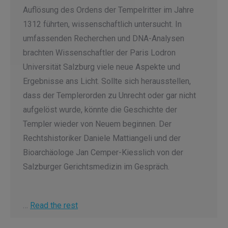
Auflösung des Ordens der Tempelritter im Jahre
1312 führten, wissenschaftlich untersucht. In
umfassenden Recherchen und DNA-Analysen
brachten Wissenschaftler der Paris Lodron
Universität Salzburg viele neue Aspekte und
Ergebnisse ans Licht. Sollte sich herausstellen,
dass der Templerorden zu Unrecht oder gar nicht
aufgelöst wurde, könnte die Geschichte der
Templer wieder von Neuem beginnen. Der
Rechtshistoriker Daniele Mattiangeli und der
Bioarchäologe Jan Cemper-Kiesslich von der
Salzburger Gerichtsmedizin im Gespräch.
…
Read the rest