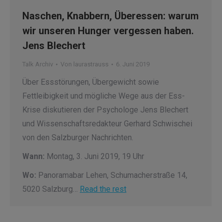
Naschen, Knabbern, Überessen: warum
wir unseren Hunger vergessen haben.
Jens Blechert
Talk Archiv
Von
laurastrauss
6. Juni 2019
Über Essstörungen, Übergewicht sowie
Fettleibigkeit und mögliche Wege aus der Ess-
Krise diskutieren der Psychologe Jens Blechert
und Wissenschaftsredakteur Gerhard Schwischei
von den Salzburger Nachrichten.
Wann:
Montag, 3. Juni 2019, 19 Uhr
Wo:
Panoramabar Lehen, Schumacherstraße 14,
5020 Salzburg…
Read the rest